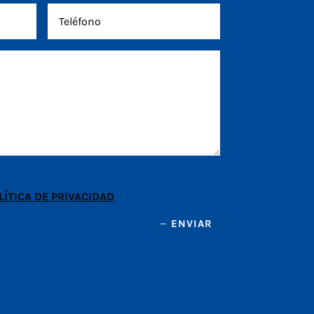
LÍTICA DE PRIVACIDAD
ENVIAR