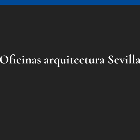
Oficinas arquitectura Sevill