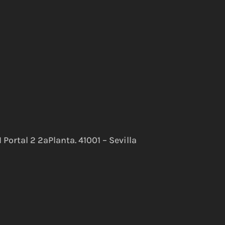
Portal 2 2ªPlanta. 41001 – Sevilla