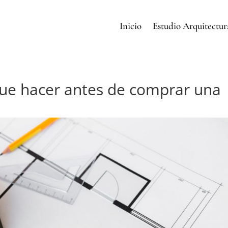
Inicio
Estudio Arquitectur
que hacer antes de comprar una