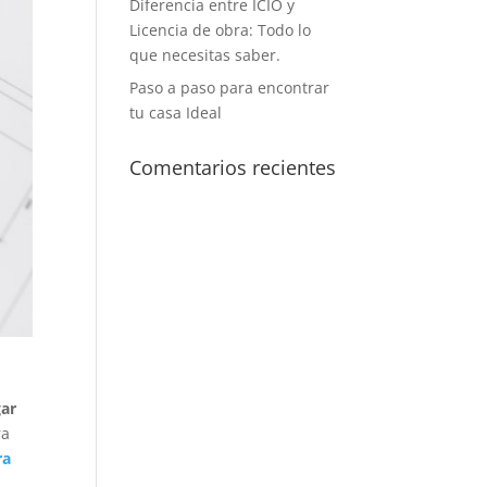
Diferencia entre ICIO y
Licencia de obra: Todo lo
que necesitas saber.
Paso a paso para encontrar
tu casa Ideal
Comentarios recientes
gar
ra
ra