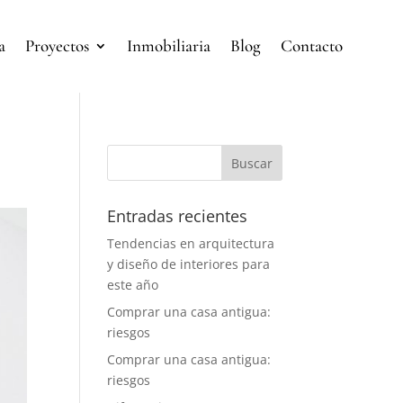
a
Proyectos
Inmobiliaria
Blog
Contacto
Entradas recientes
Tendencias en arquitectura
y diseño de interiores para
este año
Comprar una casa antigua:
riesgos
Comprar una casa antigua:
riesgos