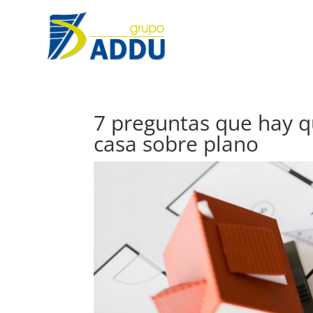
7 preguntas que hay 
casa sobre plano